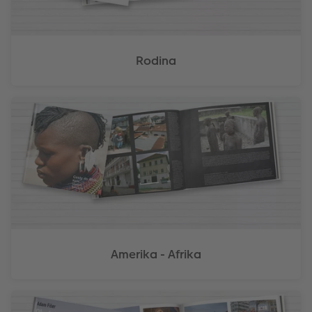
Rodina
Amerika - Afrika