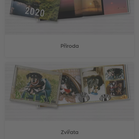
Příroda
Zvířata