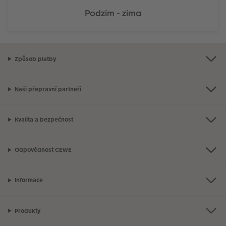
Podzim - zima
Způsob platby
Naši přepravní partneři
Kvalita a bezpečnost
Odpovědnost CEWE
Informace
Produkty