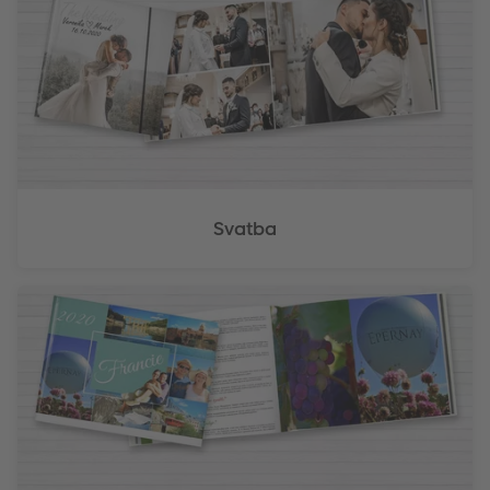
Svatba