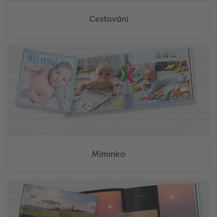
Cestování
Miminko