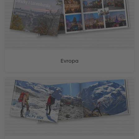
Evropa