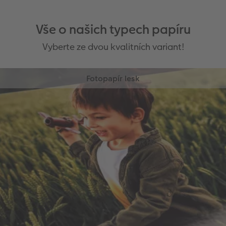
Vše o našich typech papíru
Vyberte ze dvou kvalitních variant!