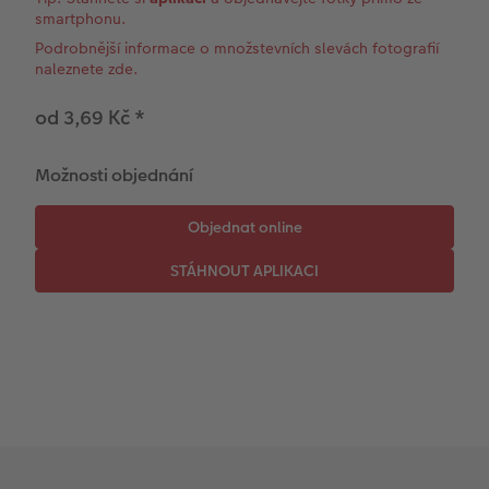
Novinky
smartphonu.
Podrobnější informace o množstevních slevách fotografií
naleznete zde.
od 3,69 Kč
*
Možnosti objednání