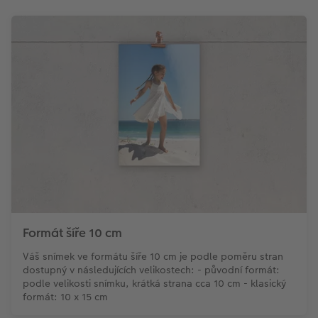
Formát šíře 10 cm
Váš snímek ve formátu šíře 10 cm je podle poměru stran
dostupný v následujících velikostech: - původní formát:
podle velikosti snímku, krátká strana cca 10 cm - klasický
formát: 10 x 15 cm