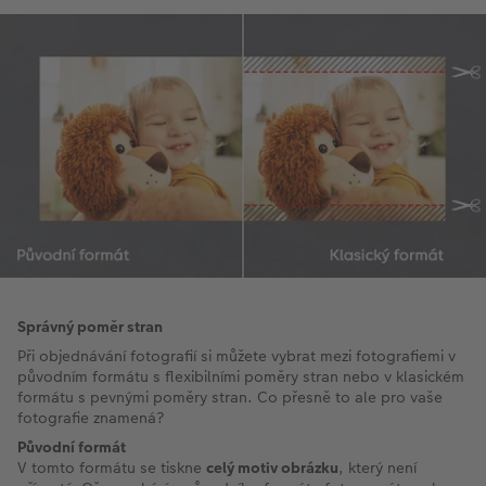
Správný poměr stran
Při objednávání fotografií si můžete vybrat mezi fotografiemi v
původním formátu s flexibilními poměry stran nebo v klasickém
formátu s pevnými poměry stran. Co přesně to ale pro vaše
fotografie znamená?
Původní formát
V tomto formátu se tiskne
celý motiv obrázku
, který není