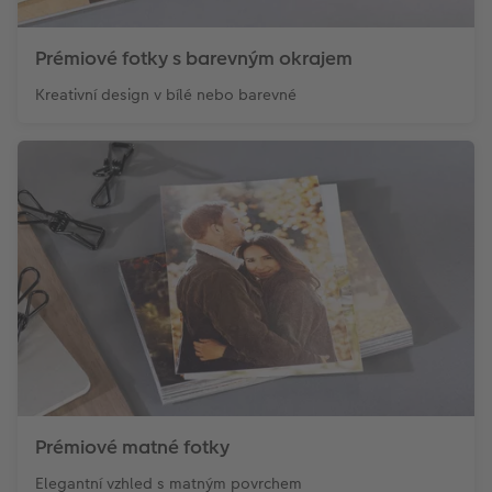
Prémiové fotky s barevným okrajem
Kreativní design v bílé nebo barevné
Prémiové matné fotky
Elegantní vzhled s matným povrchem