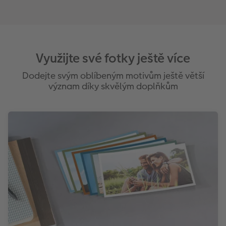
Využijte své fotky ještě více
Dodejte svým oblíbeným motivům ještě větší
význam díky skvělým doplňkům