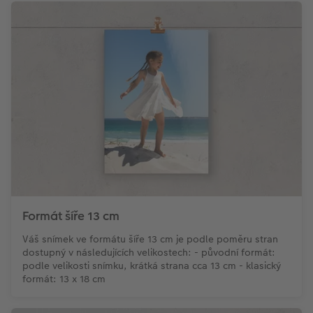
Formát šíře 13 cm
Váš snímek ve formátu šíře 13 cm je podle poměru stran
dostupný v následujících velikostech: - původní formát:
podle velikosti snímku, krátká strana cca 13 cm - klasický
formát: 13 x 18 cm