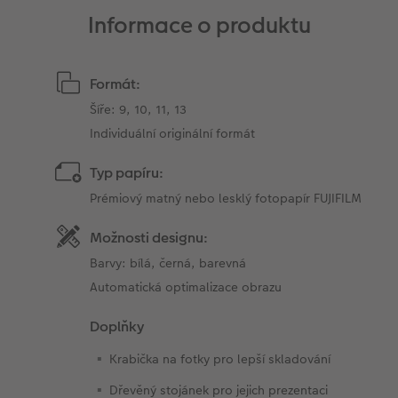
Informace o produktu
Formát:
Šíře: 9, 10, 11, 13
Individuální originální formát
Typ papíru:
Prémiový matný nebo lesklý fotopapír FUJIFILM
Možnosti designu:
Barvy: bílá, černá, barevná
Automatická optimalizace obrazu
Doplňky
Krabička na fotky pro lepší skladování
Dřevěný stojánek pro jejich prezentaci