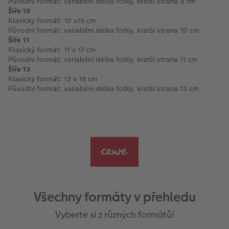
Původní formát: variabilní délka fotky, kratší strana 9 cm
Šíře 10
Klasický formát: 10 x15 cm
Původní formát: variabilní délka fotky, kratší strana 10 cm
Šíře 11
Klasický formát: 11 x 17 cm
Původní formát: variabilní délka fotky, kratší strana 11 cm
Šíře 13
Klasický formát: 13 x 18 cm
Původní formát: variabilní délka fotky, kratší strana 13 cm
Všechny formáty v přehledu
Vyberte si z různých formátů!