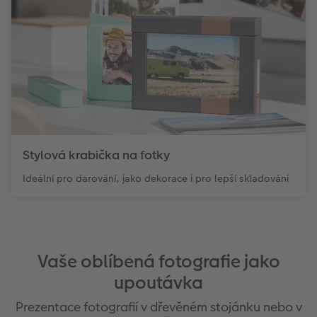
Stylová krabička na fotky
Ideální pro darování, jako dekorace i pro lepší skladování
Vaše oblíbená fotografie jako
upoutávka
Prezentace fotografií v dřevěném stojánku nebo v