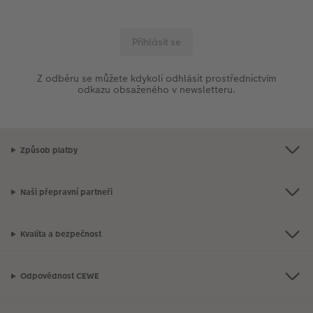
Z odběru se můžete kdykoli odhlásit prostřednictvím
odkazu obsaženého v newsletteru.
Způsob platby
Naši přepravní partneři
Kvalita a bezpečnost
Odpovědnost CEWE