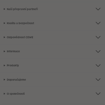
Naši přepravní partneři
Kvalita a bezpečnost
Odpovědnost CEWE
Informace
Produkty
Doporučujeme
O společnosti