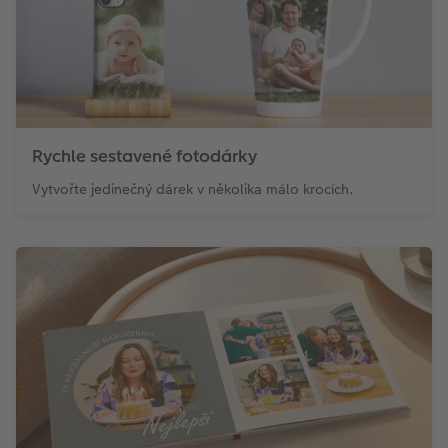
Rychle sestavené fotodárky
Vytvořte jedinečný dárek v několika málo krocích.