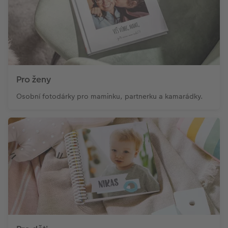
Pro ženy
Osobní fotodárky pro maminku, partnerku a kamarádky.