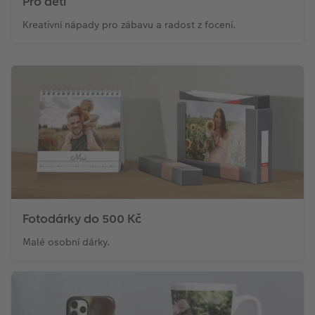
Pro děti
Kreativní nápady pro zábavu a radost z focení.
Fotodárky do 500 Kč
Malé osobní dárky.