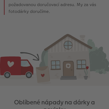
požadovanou doručovací adresu. My za vás
fotodárky doručíme.
Oblíbené nápady na dárky a