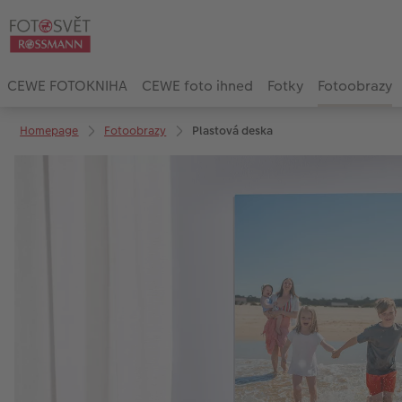
CEWE FOTOKNIHA
CEWE foto ihned
Fotky
Fotoobrazy
Homepage
Fotoobrazy
Plastová deska