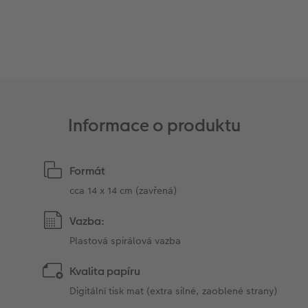
Informace o produktu
Formát
cca 14 x 14 cm (zavřená)
Vazba:
Plastová spirálová vazba
Kvalita papíru
Digitální tisk mat (extra silné, zaoblené strany)