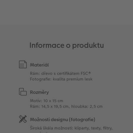
Informace o produktu
Materiál
Rám: dřevo s certifikátem FSC®
Fotografie: kvalita premium lesk
Rozměry
Motiv: 10 x 15 cm
Rám: 14,5 x 19,5 cm, hloubka: 2,5 cm
Možnosti designu (fotografie)
Široká škála možností: kliparty, texty, filtry,