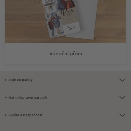
Vánoční přání
Způsob platby
Naši přepravní partneři
Kvalita a bezpečnost