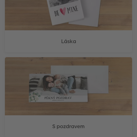
Láska
S pozdravem