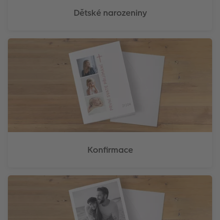
Dětské narozeniny
Konfirmace