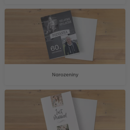
Narozeniny