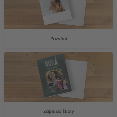
Pozvání
Zápis do školy