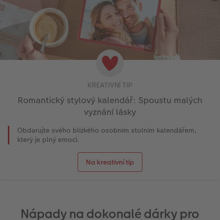
KREATIVNÍ TIP
Romantický stylový kalendář: Spoustu malých
vyznání lásky
Obdarujte svého blízkého osobním stolním kalendářem,
který je plný emocí.
Na kreativní tip
Nápady na dokonalé dárky pro