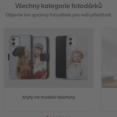
Všechny kategorie fotodárků
Objevte ten správný fotodárek pro vaši příležitost
Kryty na mobilní telefony